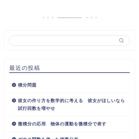
最近の投稿
積分問題
彼女の作り方を数学的に考える 彼女がほしいなら
試行回数を増やせ
微積分の応用 物体の運動を微積分で表す