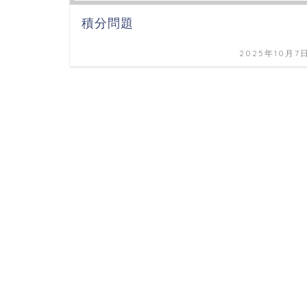
積分問題
2025年10月7