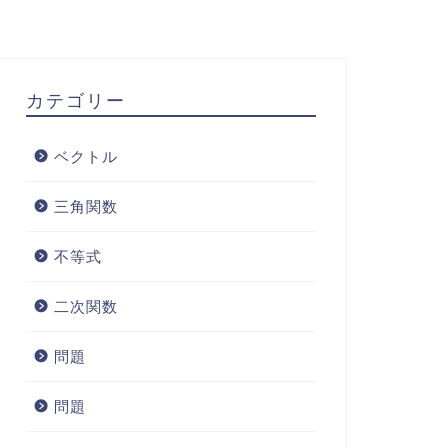
カテゴリー
ベクトル
三角関数
不等式
二次関数
問題
問題