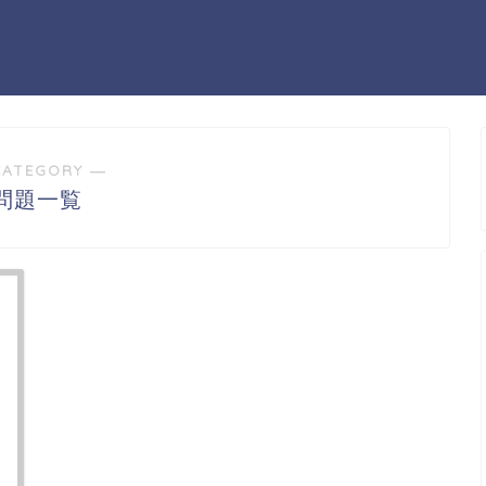
CATEGORY ―
問題一覧