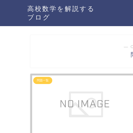
高校数学を解説する
ブログ
― 
問題一覧