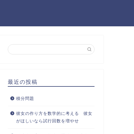
最近の投稿
積分問題
彼女の作り方を数学的に考える 彼女
がほしいなら試行回数を増やせ