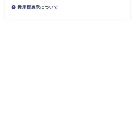
極座標表示について