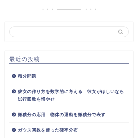
最近の投稿
積分問題
彼女の作り方を数学的に考える 彼女がほしいなら
試行回数を増やせ
微積分の応用 物体の運動を微積分で表す
ガウス関数を使った確率分布