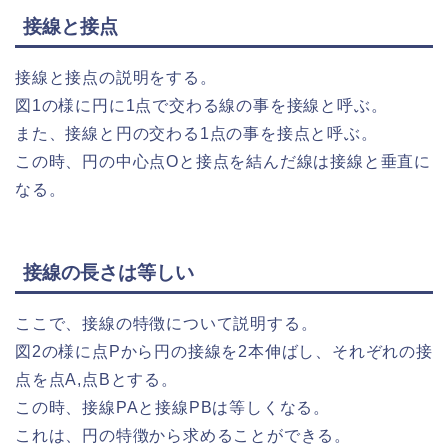
接線と接点
接線と接点の説明をする。
図1の様に円に1点で交わる線の事を接線と呼ぶ。
また、接線と円の交わる1点の事を接点と呼ぶ。
この時、円の中心点Oと接点を結んだ線は接線と垂直に
なる。
接線の長さは等しい
ここで、接線の特徴について説明する。
図2の様に点Pから円の接線を2本伸ばし、それぞれの接
点を点A,点Bとする。
この時、接線PAと接線PBは等しくなる。
これは、円の特徴から求めることができる。