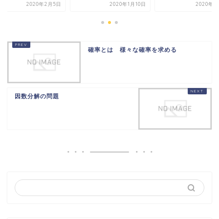
2020年2月5日
2020年1月10日
2020年2
確率とは 様々な確率を求める
因数分解の問題