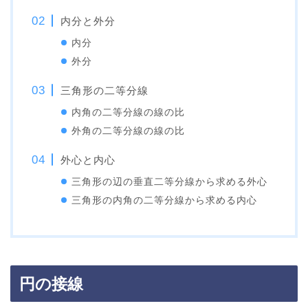
内分と外分
内分
外分
三角形の二等分線
内角の二等分線の線の比
外角の二等分線の線の比
外心と内心
三角形の辺の垂直二等分線から求める外心
三角形の内角の二等分線から求める内心
円の接線