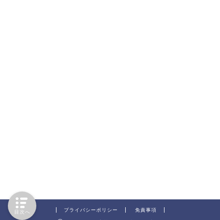
プライバシーポリシー
免責事項
目次へ