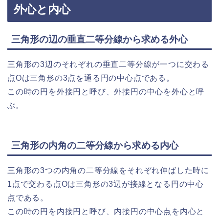
外心と内心
三角形の辺の垂直二等分線から求める外心
三角形の3辺のそれぞれの垂直二等分線が一つに交わる
点Oは三角形の3点を通る円の中心点である。
この時の円を外接円と呼び、外接円の中心を外心と呼
ぶ。
三角形の内角の二等分線から求める内心
三角形の3つの内角の二等分線をそれぞれ伸ばした時に
1点で交わる点Oは三角形の3辺が接線となる円の中心
点である。
この時の円を内接円と呼び、内接円の中心点を内心と