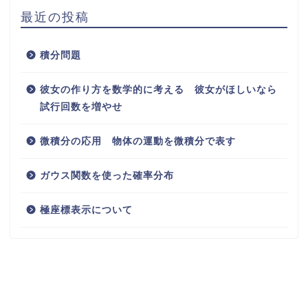
最近の投稿
積分問題
彼女の作り方を数学的に考える 彼女がほしいなら
試行回数を増やせ
微積分の応用 物体の運動を微積分で表す
ガウス関数を使った確率分布
極座標表示について