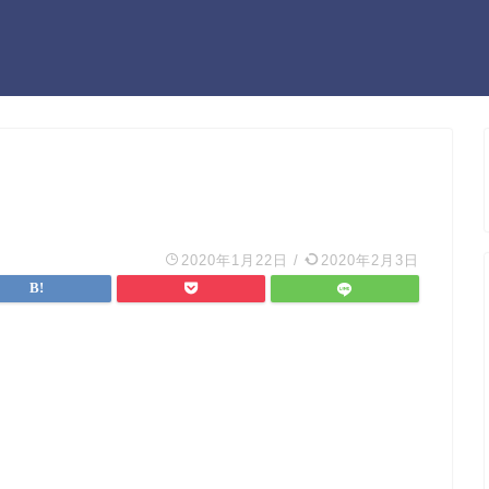
2020年1月22日
/
2020年2月3日