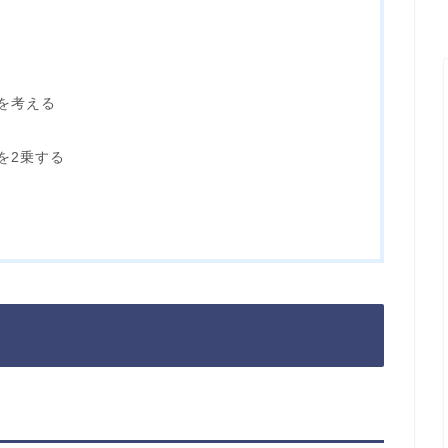
を考える
を2乗する