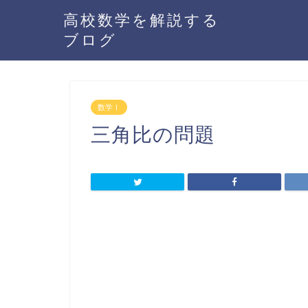
高校数学を解説する
ブログ
数学Ⅰ
三角比の問題