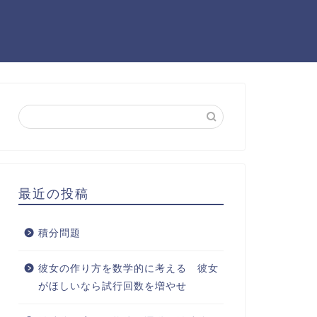
最近の投稿
積分問題
彼女の作り方を数学的に考える 彼女
がほしいなら試行回数を増やせ