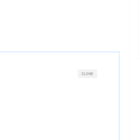
CLOSE