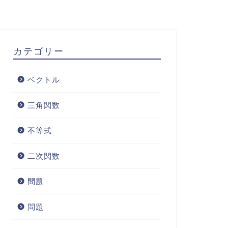
カテゴリー
ベクトル
三角関数
不等式
二次関数
問題
問題