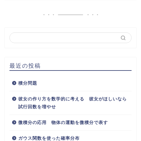
最近の投稿
積分問題
彼女の作り方を数学的に考える 彼女がほしいなら
試行回数を増やせ
微積分の応用 物体の運動を微積分で表す
ガウス関数を使った確率分布