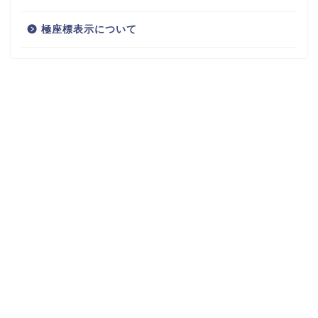
極座標表示について