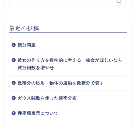
最近の投稿
積分問題
彼女の作り方を数学的に考える 彼女がほしいなら
試行回数を増やせ
微積分の応用 物体の運動を微積分で表す
ガウス関数を使った確率分布
極座標表示について