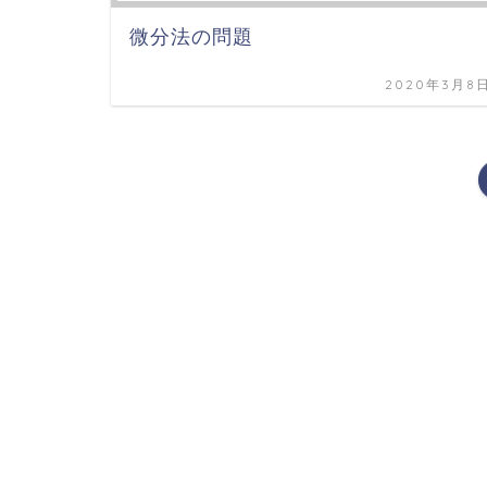
微分法の問題
2020年3月8