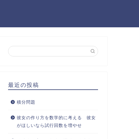
最近の投稿
積分問題
彼女の作り方を数学的に考える 彼女
がほしいなら試行回数を増やせ