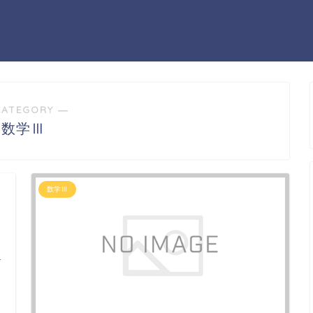
CATEGORY ―
数学Ⅲ
数学Ⅲ