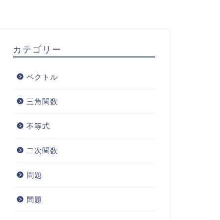
カテゴリー
ベクトル
三角関数
不等式
二次関数
問題
問題