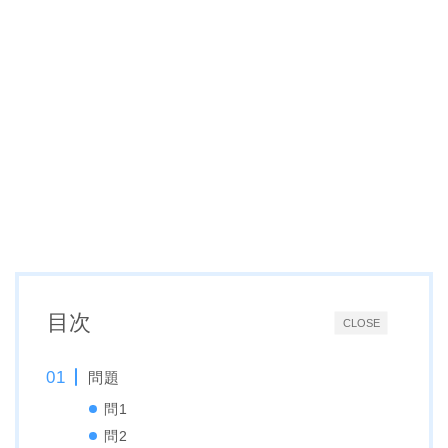
目次
CLOSE
問題
問1
問2