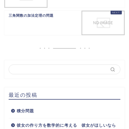
三角関数の加法定理の問題
最近の投稿
積分問題
彼女の作り方を数学的に考える 彼女がほしいなら