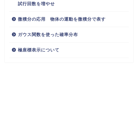
試行回数を増やせ
微積分の応用 物体の運動を微積分で表す
ガウス関数を使った確率分布
極座標表示について