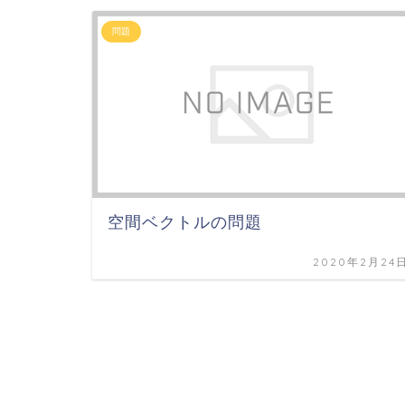
問題
空間ベクトルの問題
2020年2月24