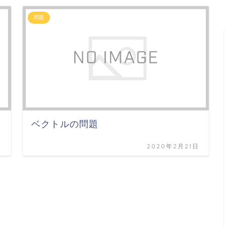
問題
ベクトルの問題
日
2020年2月21日