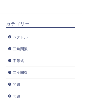
カテゴリー
ベクトル
三角関数
不等式
二次関数
問題
問題