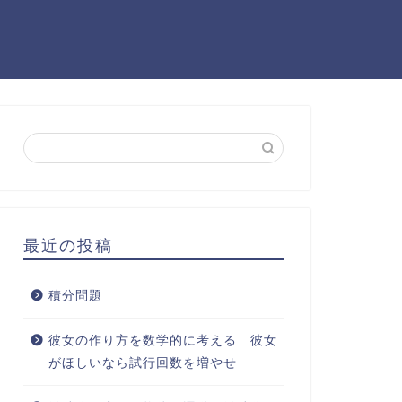
最近の投稿
積分問題
彼女の作り方を数学的に考える 彼女
がほしいなら試行回数を増やせ